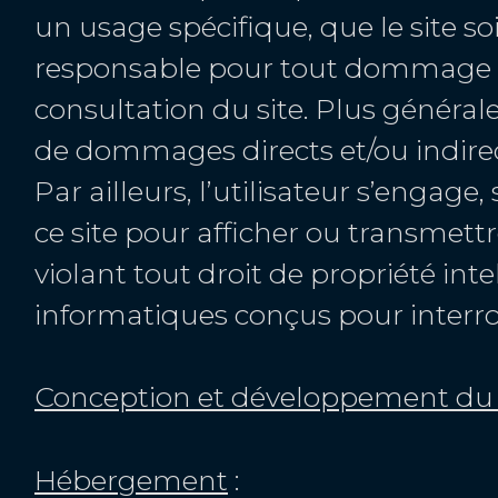
un usage spécifique, que le site so
responsable pour tout dommage su
consultation du site. Plus généra
de dommages directs et/ou indirects
Par ailleurs, l’utilisateur s’engage
ce site pour afficher ou transmettr
violant tout droit de propriété int
informatiques conçus pour interrom
Conception et développement du 
Hébergement
: