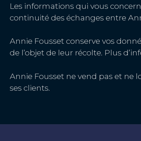
Les informations qui vous concern
continuité des échanges entre Ann
Annie Fousset conserve vos donnée
de l’objet de leur récolte. Plus d’
Annie Fousset ne vend pas et ne l
ses clients.