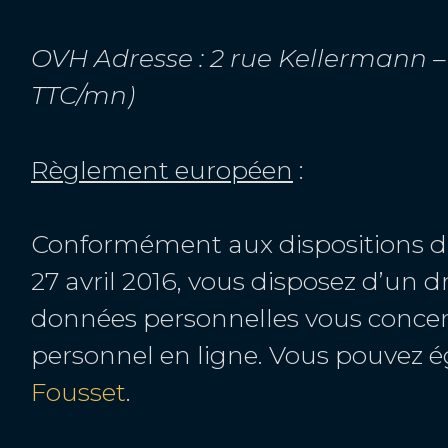
OVH Adresse : 2 rue Kellermann – 5
TTC/mn)
Règlement européen
:
Conformément aux dispositions d
27 avril 2016, vous disposez d’un d
données personnelles vous concern
personnel en ligne. Vous pouvez 
Fousset
.