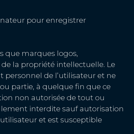
dinateur pour enregistrer
lles que marques logos,
e la propriété intellectuelle. Le
t personnel de l’utilisateur et ne
 ou partie, à quelque fin que ce
ation non autorisée de tout ou
ellement interdite sauf autorisation
utilisateur et est susceptible