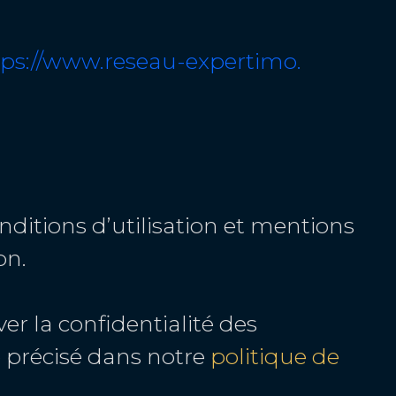
tps://www.reseau-expertimo.
nditions d’utilisation et mentions
on.
er la confidentialité des
 précisé dans notre
politique de