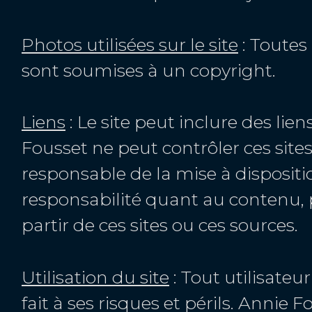
Photos utilisées sur le site
: Toutes
sont soumises à un copyright.
Liens
: Le site peut inclure des lie
Fousset ne peut contrôler ces site
responsable de la mise à dispositi
responsabilité quant au contenu, pu
partir de ces sites ou ces sources.
Utilisation du site
: Tout utilisateu
fait à ses risques et périls. Annie 